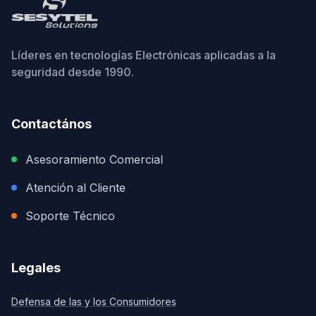
Líderes en tecnologías Electrónicas aplicadas a la
seguridad desde 1990.
Contactános
Asesoramiento Comercial
Atención al Cliente
Soporte Técnico
Legales
Defensa de las y los Consumidores